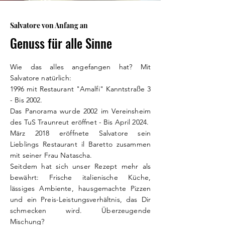
Salvatore von Anfang an
Genuss für alle Sinne
Wie das alles angefangen hat? Mit
Salvatore natürlich:
1996 mit Restaurant "Amalfi" Kanntstraße 3
- Bis 2002.
Das Panorama wurde 2002 im Vereinsheim
des TuS Traunreut eröffnet - Bis April 2024.
März 2018 eröffnete Salvatore sein
Lieblings
Restaurant il Baretto zusammen
mit
seiner
Frau Natascha.
Seitdem hat sich unser Rezept mehr als
bewährt: Frische italienische Küche,
lässiges Ambiente, hausgemachte Pizzen
und ein Preis-Leistungsverhältnis, das Dir
schmecken wird. Überzeugende
Mischung?