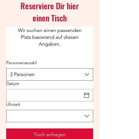
Reserviere Dir hier
einen Tisch
Wir suchen einen passenden
Platz basierend auf diesen
Angaben.
Personenanzahl
2 Personen
Datum
Uhrzeit
Tisch anfragen