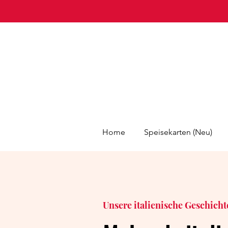
Home
Speisekarten (Neu)
Unsere italienische Geschicht