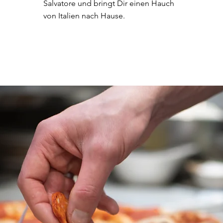
Salvatore und bringt Dir einen Hauch
von Italien nach Hause.