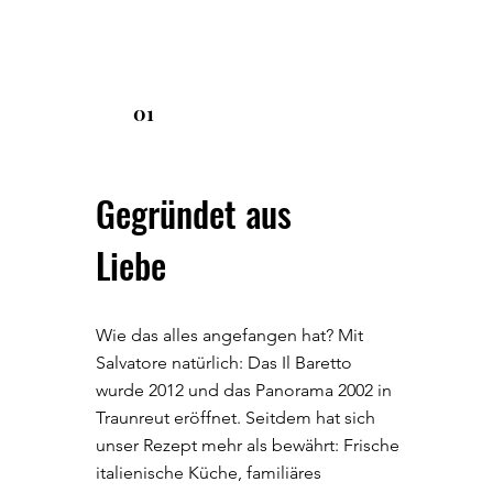
01
Gegründet aus
Liebe
Wie das alles angefangen hat? Mit
Salvatore natürlich: Das Il Baretto
wurde 2012 und das Panorama 2002 in
Traunreut eröffnet. Seitdem hat sich
unser Rezept mehr als bewährt: Frische
italienische Küche, familiäres