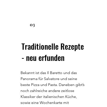
03
Traditionelle Rezepte
- neu erfunden
Bekannt ist das Il Baretto und das
Panorama für Salvatore und seine
beste Pizza und Pasta. Daneben gibt’s
noch zahlreiche andere zeitlose
Klassiker der italienischen Küche,
sowie eine Wochenkarte mit