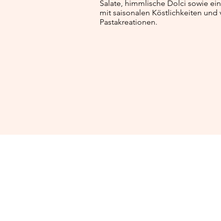
Salate, himmlische Dolci sowie e
mit saisonalen Köstlichkeiten und
Pastakreationen.