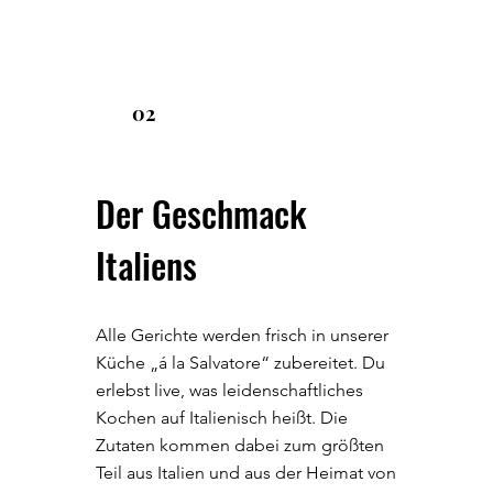
02
Der Geschmack
Italiens
Alle Gerichte werden frisch in unserer
Küche „á la Salvatore“ zubereitet. Du
erlebst live, was leidenschaftliches
Kochen auf Italienisch heißt. Die
Zutaten kommen dabei zum größten
Teil aus Italien und aus der Heimat von